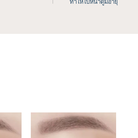
ทำให้ใบหน้าดูมีอายุ