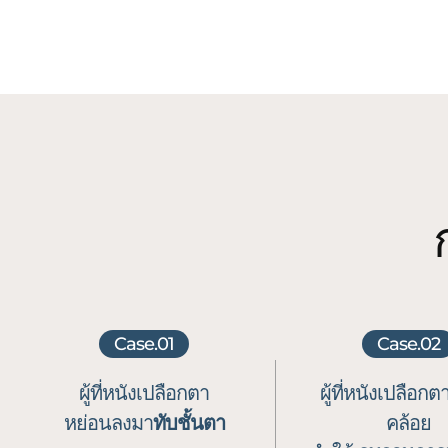
Case.01
Case.02
ผู้ที่หนังเปลือกตา
ผู้ที่หนังเปลือก
หย่อนลงมา
ทับชั้นตา
คล้อย