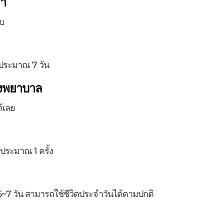
ยา
บ
ดประมาณ 7 วัน
งพยาบาล
ด้เลย
ประมาณ 1 ครั้ง
7 วัน สามารถใช้ชีวิตประจำวันได้ตามปกติ