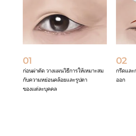
01
02
ก่อนผ่าตัด วางแผนวิธีการให้เหมาะสม
กรีดและกำ
กับความหย่อนคล้อยและรูปตา
ออก
ของแต่ละบุคคล