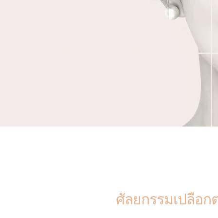
ศัลยกรรมเปลือก