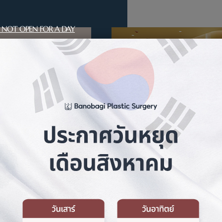
 NOT OPEN FOR A DAY