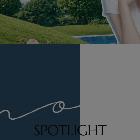
SPOTLIGHT