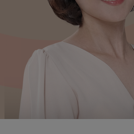
ผ่าตัดรักษาจมูก
Promotion