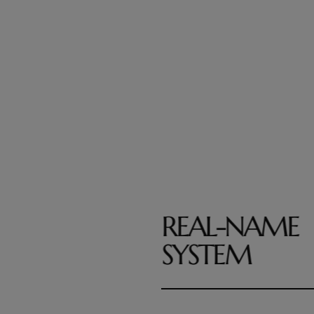
REAL-NAME
SYSTEM