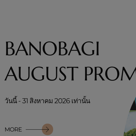
BANOBAGI
AUGUST PRO
วันนี้ - 31 สิงหาคม 2026 เท่านั้น
MORE