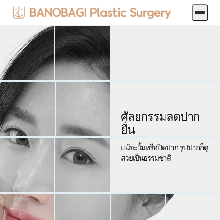
ศัลยกรรมลดปาก
ยื่น
แม้จะยิ้มหรือปิดปาก รูปปากก็ดู
สวยเป็นธรรมชาติ