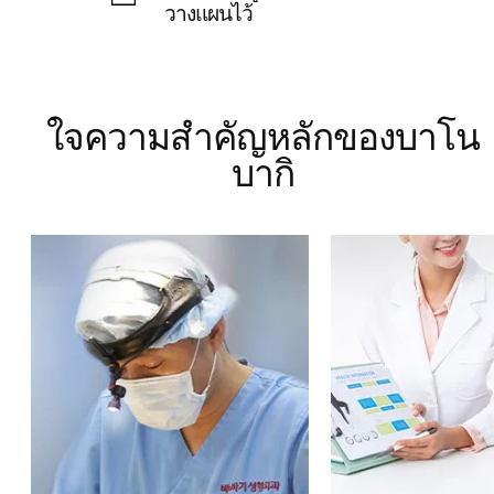
วางแผนไว้
ใจความสำคัญหลักของบาโน
บากิ