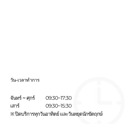
วัน-เวลาทำการ
จันทร์ ~ ศุกร์
09:30~17:30
เสาร์
09:30~15:30
※ ปิดบริการทุกวันอาทิตย์ และวันหยุดนักขัตฤกษ์