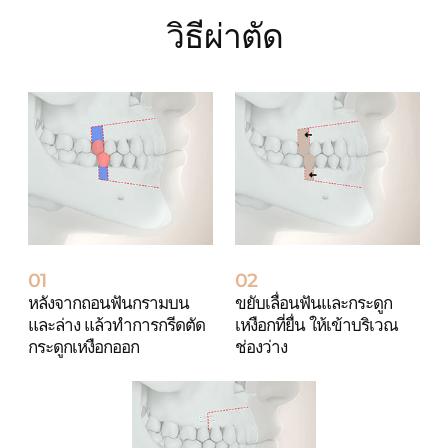
วิธีผ่าตัด
01
02
หลังจากถอนฟันกรามบน
ขยับเลื่อนฟันและกระดูก
และล่าง แล้วทำการกรีดตัด
เหงือกที่ยื่น ให้เข้าบริเวณ
กระดูกเหงือกออก
ช่องว่าง