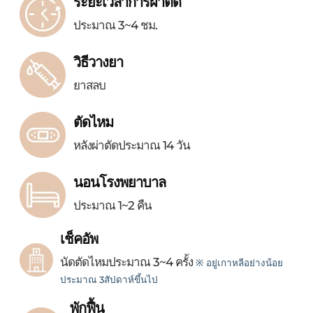
ระยะเวลาการผ่าตัด
ประมาณ 3~4 ชม.
วิธีวางยา
ยาสลบ
ตัดไหม
หลังผ่าตัดประมาณ 14 วัน
นอนโรงพยาบาล
ประมาณ 1~2 คืน
เช็คอัพ
นัดตัดไหมประมาณ 3~4 ครั้ง
※ อยู่เกาหลีอย่างน้อย
ประมาณ 3สัปดาห์ขึ้นไป
พักฟื้น