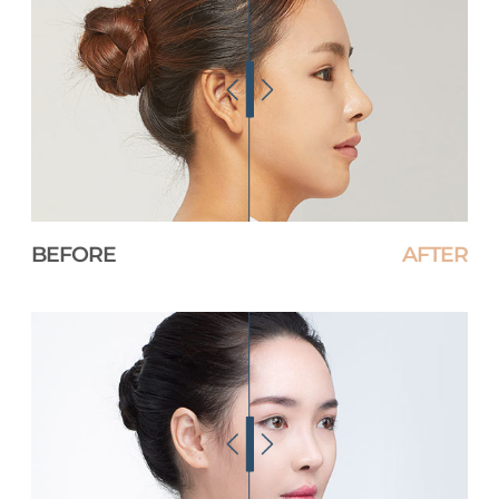
BEFORE
AFTER