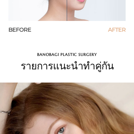
BEFORE
AFTER
BANOBAGI PLASTIC SURGERY
รายการแนะนำทำคู่กัน