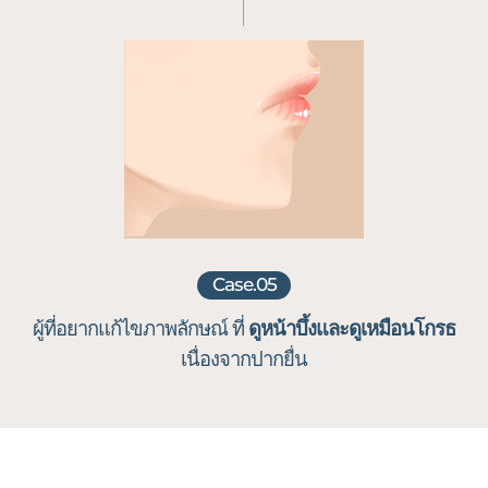
Case.05
ผู้ที่อยากแก้ไขภาพลักษณ์
ที่
ดูหน้าบึ้งและดูเหมือนโกรธ
เนื่องจากปากยื่น