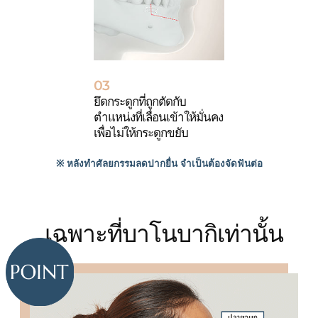
03
ยึดกระดูกที่ถูกตัดกับ
ตำแหน่งที่เลื่อนเข้าให้มั่นคง
เพื่อไม่ให้กระดูกขยับ
※ หลังทำศัลยกรรมลดปากยื่น จำเป็นต้องจัดฟันต่อ
เฉพาะที่บาโนบากิเท่านั้น