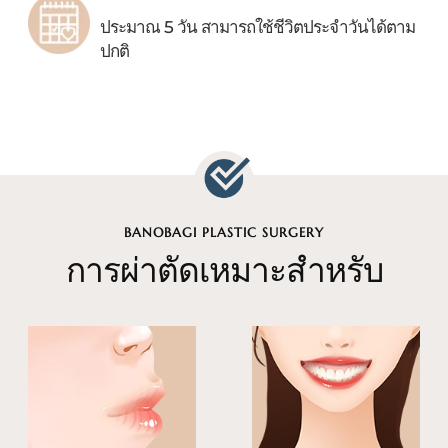
ประมาณ 5 วัน สามารถใช้ชีวิตประจำวันได้ตาม
ปกติ
BANOBAGI PLASTIC SURGERY
การผ่าตัดเหมาะสำหรับ