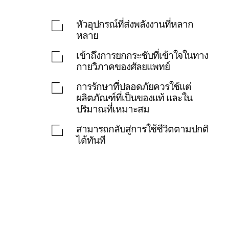
หัวอุปกรณ์ที่ส่งพลังงานที่หลาก
หลาย
เข้าถึงการยกกระชับที่เข้าใจในทาง
กายวิภาคของศัลยแพทย์
การรักษาที่ปลอดภัยควรใช้แต่
ผลิตภัณฑ์ที่เป็นของแท้ และใน
ปริมาณที่เหมาะสม
สามารถกลับสู่การใช้ชีวิตตามปกติ
ได้ทันที