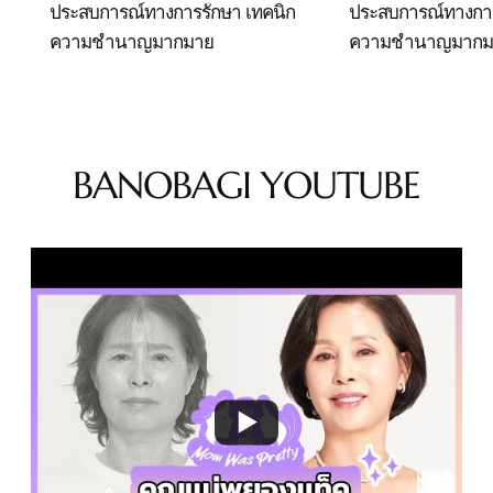
ประสบการณ์ทางการรักษา
เทคนิก
ประสบการณ์ทางกา
ความชำนาญมากมาย
ความชำนาญมากม
BANOBAGI YOUTUBE