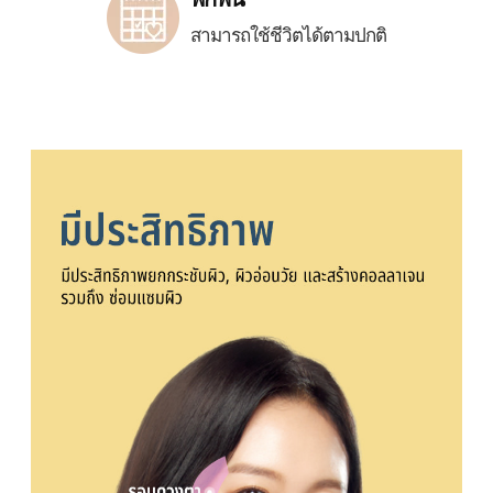
สามารถใช้ชีวิตได้ตามปกติ