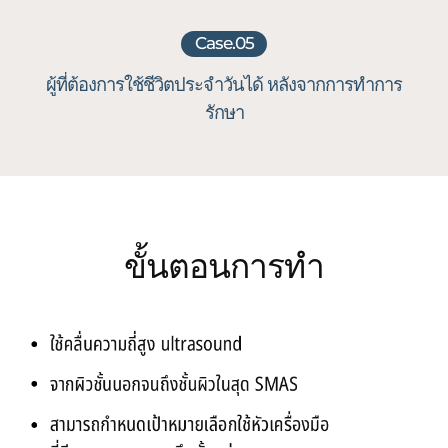
Case.05
ผู้ที่ต้องการใช้ชีวิตประจำวันได้
หลังจากการทำการ
รักษา
ขั้นตอนการทำ