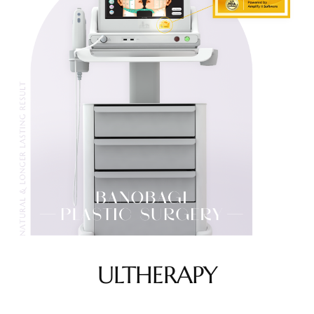
ULTHERAPY