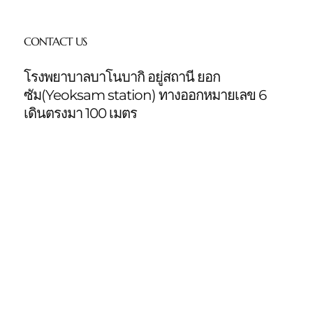
CONTACT US
โรงพยาบาลบาโนบากิ อยู่สถานี ยอก
ซัม(Yeoksam station)
ทางออกหมายเลข 6
เดินตรงมา 100 เมตร