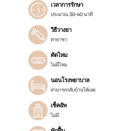
เวลาการรักษา
ประมาณ 30-40 นาที
วิธีวางยา
ทายาชา
ตัดไหม
ไม่มีไหม
นอนโรงพยาบาล
สามารถกลับบ้านได้เลย
เช็คอัพ
ไม่มี
พักฟื้น