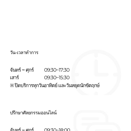
วัน-เวลาทำการ
จันทร์ ~ ศุกร์
09:30~17:30
เสาร์
09:30~15:30
※ ปิดบริการทุกวันอาทิตย์ และวันหยุดนักขัตฤกษ์
ปรึกษาศัลยกรรมออนไลน์
จันทร์ ~ ศุกร์
09:30~18:00