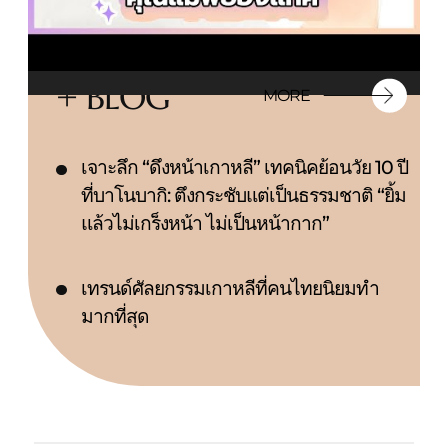
+ BLOG
MORE
เจาะลึก “ดึงหน้าเกาหลี” เทคนิคย้อนวัย 10 ปี
ที่บาโนบากิ: ตึงกระชับแต่เป็นธรรมชาติ “ยิ้ม
แล้วไม่เกร็งหน้า ไม่เป็นหน้ากาก”
เทรนด์ศัลยกรรมเกาหลีที่คนไทยนิยมทำ
มากที่สุด