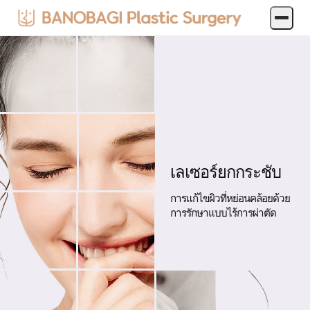
เลเซอร์ยกกระชับ
การแก้ไขผิวที่หย่อนคล้อยด้วย
การรักษาแบบไร้การผ่าตัด