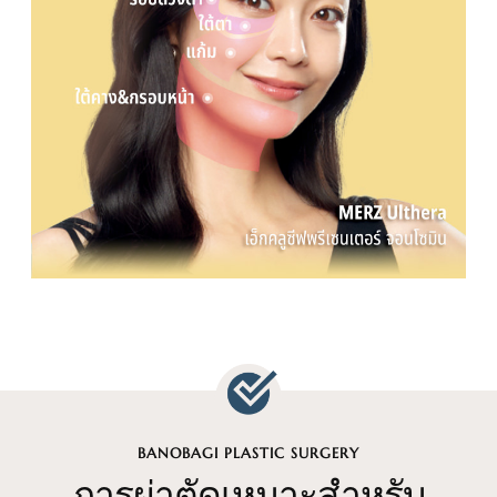
BANOBAGI PLASTIC SURGERY
การผ่าตัดเหมาะสำหรับ