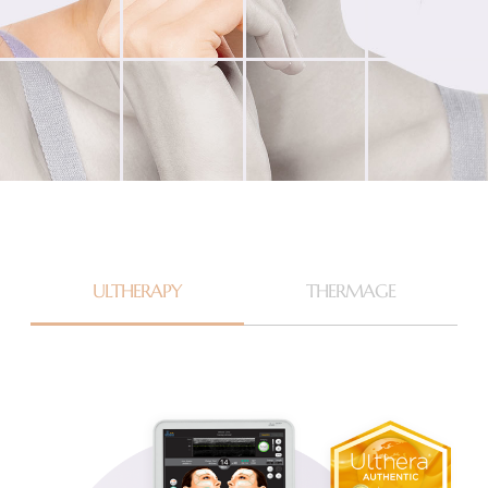
ULTHERAPY
THERMAGE