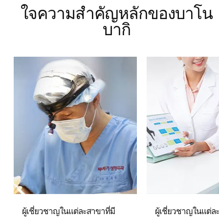
ใจความสำคัญหลักของบาโน
บากิ
ผู้เชี่ยวชาญในแต่ละสาขาที่มี
ผู้เชี่ยวชาญในแต่ละ