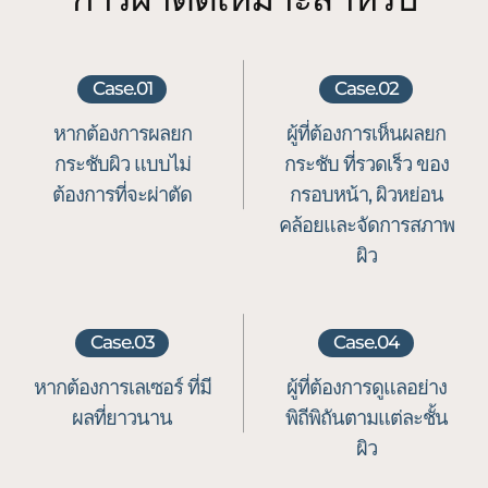
Case.01
Case.02
หากต้องการผลยก
ผู้ที่ต้องการเห็นผลยก
กระชับผิว
แบบไม่
กระชับ
ที่รวดเร็ว ของ
ต้องการที่จะผ่าตัด
กรอบหน้า,
ผิวหย่อน
คล้อยและจัดการสภาพ
ผิว
Case.03
Case.04
หากต้องการเลเซอร์
ที่มี
ผู้ที่ต้องการดูแลอย่าง
ผลที่ยาวนาน
พิถีพิถันตามแต่ละชั้น
ผิว