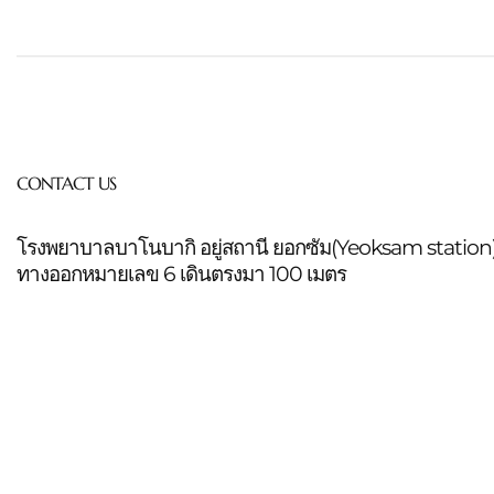
CONTACT US
โรงพยาบาลบาโนบากิ อยู่สถานี ยอกซัม(Yeoksam station
ทางออกหมายเลข 6 เดินตรงมา 100 เมตร