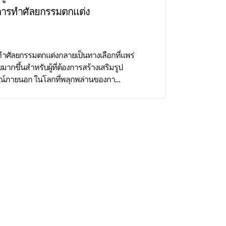
การทำศัลยกรรมตกแต่ง
ำศัลยกรรมตกแต่งกลายเป็นทางเลือกที่แพร่
มากขึ้นสำหรับผู้ที่ต้องการสร้างเสริมรูป
ณ์ภายนอก ในโลกที่พลุกพล่านของกา…