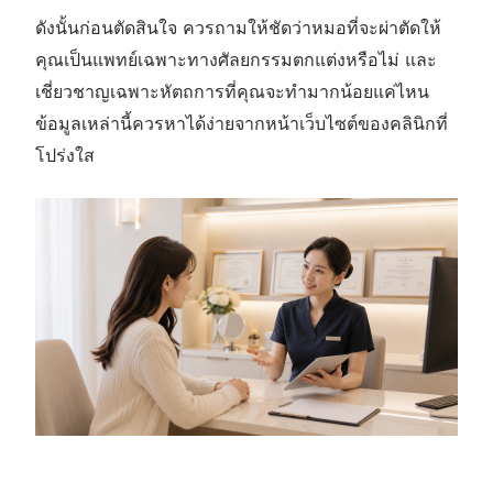
ดังนั้นก่อนตัดสินใจ ควรถามให้ชัดว่าหมอที่จะผ่าตัดให้
คุณเป็นแพทย์เฉพาะทางศัลยกรรมตกแต่งหรือไม่ และ
เชี่ยวชาญเฉพาะหัตถการที่คุณจะทำมากน้อยแค่ไหน
ข้อมูลเหล่านี้ควรหาได้ง่ายจากหน้าเว็บไซต์ของคลินิกที่
โปร่งใส