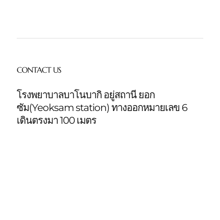
CONTACT US
โรงพยาบาลบาโนบากิ อยู่สถานี ยอก
ซัม(Yeoksam station)
ทางออกหมายเลข 6
เดินตรงมา 100 เมตร