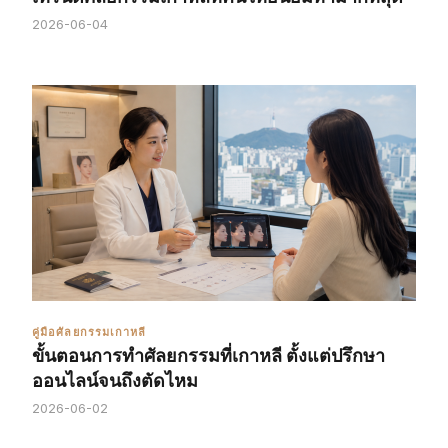
2026-06-04
คู่มือศัลยกรรมเกาหลี
ขั้นตอนการทำศัลยกรรมที่เกาหลี ตั้งแต่ปรึกษา
ออนไลน์จนถึงตัดไหม
2026-06-02