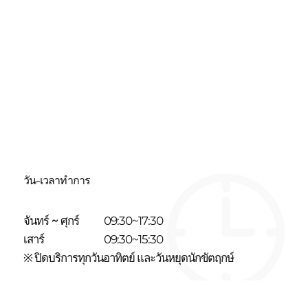
วัน-เวลาทำการ
จันทร์ ~ ศุกร์
09:30~17:30
เสาร์
09:30~15:30
※ ปิดบริการทุกวันอาทิตย์ และวันหยุดนักขัตฤกษ์