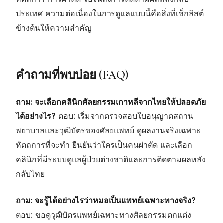
ประเทศ ความต่อเนื่องในการดูแลแบบนี้คือสิ่งที่เช็กลิสต์
ข้างต้นให้ความสำคัญ
คำถามที่พบบ่อย (FAQ)
ถาม: จะเลือกคลินิกศัลยกรรมเกาหลีจากไทยให้ปลอดภัย
ได้อย่างไร?
ตอบ: เริ่มจากตรวจสอบใบอนุญาตสถาน
พยาบาลและวุฒิบัตรของศัลยแพทย์ ดูผลงานจริงเฉพาะ
หัตถการที่จะทำ ยืนยันว่าใครเป็นคนผ่าตัด และเลือก
คลินิกที่มีระบบดูแลผู้ป่วยต่างชาติและการติดตามผลหลัง
กลับไทย
ถาม: จะรู้ได้อย่างไรว่าหมอเป็นแพทย์เฉพาะทางจริง?
ตอบ: ขอดูวุฒิบัตรแพทย์เฉพาะทางศัลยกรรมตกแต่ง