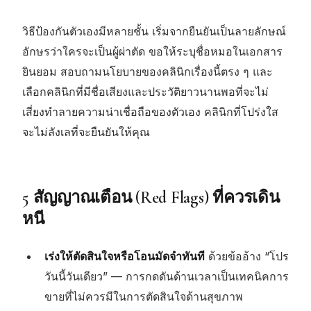
วิธีป้องกันตัวเองมีหลายชั้น เริ่มจากยืนยันเป็นลายลักษณ์
อักษรว่าใครจะเป็นผู้ผ่าตัด ขอให้ระบุชื่อหมอในเอกสาร
ยินยอม สอบถามนโยบายของคลินิกเรื่องนี้ตรง ๆ และ
เลือกคลินิกที่มีชื่อเสียงและประวัติยาวนานพอที่จะไม่
เสี่ยงทำลายความน่าเชื่อถือของตัวเอง คลินิกที่โปร่งใส
จะไม่ลังเลที่จะยืนยันให้คุณ
5 สัญญาณเตือน (Red Flags) ที่ควรเดิน
หนี
เร่งให้ตัดสินใจหรือโอนมัดจำทันที
ด้วยข้ออ้าง “โปร
วันนี้วันเดียว” — การกดดันด้านเวลาเป็นเทคนิคการ
ขายที่ไม่ควรมีในการตัดสินใจด้านสุขภาพ