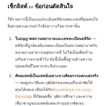
เช็กลิสต์ 10 ข้อก่อนตัดสินใจ
ใช้รายการนี้เป็นแบบประเมินคลินิกแต่ละแห่งที่คุณสนใจ
ยิ่งผ่านครบมากเท่าไรยิ่งน่าวางใจมากเท่านั้น
ใบอนุญาตสถานพยาบาลและเลขทะเบียนคลินิก
—
คลินิกที่ถูกต้องต้องจดทะเบียนเป็นสถานพยาบาลกับ
หน่วยงานสาธารณสุขเกาหลี ไม่ใช่เป็นเพียงร้าน
เสริมความงามทั่วไป ข้อนี้เป็นพื้นฐานด้านความ
ปลอดภัยที่ไม่ควรประนีประนอม
ศัลยแพทย์เป็นแพทย์เฉพาะทางศัลยกรรมตกแต่งจริง
— ขอดูประวัติและวุฒิบัตรของหมอที่จะผ่าตัดให้
คุณได้เสมอ เทียบได้กับ
ทีมแพทย์เฉพาะทางของ
Banobagi
ที่เปิดเผยชื่อ วุฒิการศึกษา และความ
เชี่ยวชาญของแพทย์แต่ละท่านอย่างชัดเจน