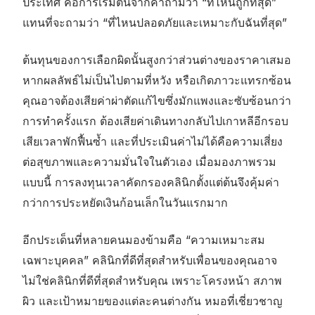
ประเทศ คือการเริ่มต้นจากคำถามว่า “ที่ไหนถูกที่สุด”
แทนที่จะถามว่า “ที่ไหนปลอดภัยและเหมาะกับฉันที่สุด”
ต้นทุนของการเลือกผิดนั้นสูงกว่าส่วนต่างของราคาเสมอ
หากผลลัพธ์ไม่เป็นไปตามที่หวัง หรือเกิดภาวะแทรกซ้อน
คุณอาจต้องเสียค่าผ่าตัดแก้ไขซึ่งมักแพงและซับซ้อนกว่า
การทำครั้งแรก ต้องเสียค่าเดินทางกลับไปเกาหลีอีกรอบ
เสียเวลาพักฟื้นซ้ำ และที่ประเมินค่าไม่ได้คือความเสี่ยง
ต่อสุขภาพและความมั่นใจในตัวเอง เมื่อมองภาพรวม
แบบนี้ การลงทุนเวลาคัดกรองคลินิกตั้งแต่ต้นจึงคุ้มค่า
กว่าการประหยัดเงินก้อนเล็กในวันแรกมาก
อีกประเด็นที่หลายคนมองข้ามคือ “ความเหมาะสม
เฉพาะบุคคล” คลินิกที่ดีที่สุดสำหรับเพื่อนของคุณอาจ
ไม่ใช่คลินิกที่ดีที่สุดสำหรับคุณ เพราะโครงหน้า สภาพ
ผิว และเป้าหมายของแต่ละคนต่างกัน หมอที่เชี่ยวชาญ