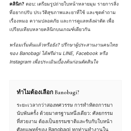
คลินิก?
ตอบ: เตรียมรูปถ่ายใบหน้าหลายมุม รายการสิ่ง
ที่อยากปรับ ประวัติสุขภาพและยาที่ใช้ และชุดคำถาม
เรื่องหมอ ความปลอดภัย และการดูแลหลังผ่าตัด เพื่อ
เปรียบเทียบหลายคลินิกบนเกณฑ์เดียวกัน
พร้อมเริ่มต้นแล้วหรือยัง? ปรึกษาผู้ประสานงานคนไทย
ของ Banobagi ได้ฟรีผ่าน LINE, Facebook หรือ
Instagram เพื่อประเมินเบื้องต้นก่อนตัดสินใจ
ทำไมต้องเลือก Banobagi?
ระยะเวลากว่าสองทศวรรษ การทำหัตถการมา
นับพันครั้ง ด้วยมาตรฐานหนึ่งเดียว: ศัลยกรรม
ที่สวยงาม ต้องเป็นธรรมชาติและรับกับใบหน้า
ศัลยแพทย์ของ Banobagi ทุกท่านทำงานใน