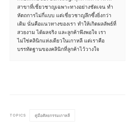
สาขาที่เชี่ยวชาญเฉพาะทางอย่างชัดเจน ทำ
หัตถการไม่กี่แบบ แต่เชี่ยวชาญลึกซึ้งยิ่งกว่า
เดิม นั่นคือแนวทางของเรา ทำให้เกิดผลลัพธ์ที่
สวยงาม ได้ผลจริง และลูกค้าพึงพอใจ
เรา
ไม่ใช่คลินิกแห่งเดียวในเกาหลี แต่เราคือ
บรรทัดฐานของคลินิกที่ลูกค้าไว้วางใจ
TOPICS
คู่มือศัลยกรรมเกาหลี