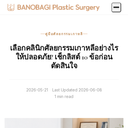
คู่มือศัลยกรรมเกาหลี
เลือกคลินิกศัลยกรรมเกาหลีอย่างไร
ให้ปลอดภัย? เช็กลิสต์ 10 ข้อก่อน
ตัดสินใจ
2026-05-21
·
Last Updated
2026-06-08
1 min read