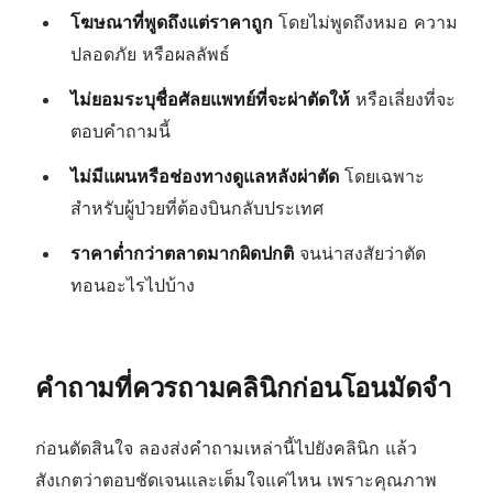
โฆษณาที่พูดถึงแต่ราคาถูก
โดยไม่พูดถึงหมอ ความ
ปลอดภัย หรือผลลัพธ์
ไม่ยอมระบุชื่อศัลยแพทย์ที่จะผ่าตัดให้
หรือเลี่ยงที่จะ
ตอบคำถามนี้
ไม่มีแผนหรือช่องทางดูแลหลังผ่าตัด
โดยเฉพาะ
สำหรับผู้ป่วยที่ต้องบินกลับประเทศ
ราคาต่ำกว่าตลาดมากผิดปกติ
จนน่าสงสัยว่าตัด
ทอนอะไรไปบ้าง
คำถามที่ควรถามคลินิกก่อนโอนมัดจำ
ก่อนตัดสินใจ ลองส่งคำถามเหล่านี้ไปยังคลินิก แล้ว
สังเกตว่าตอบชัดเจนและเต็มใจแค่ไหน เพราะคุณภาพ