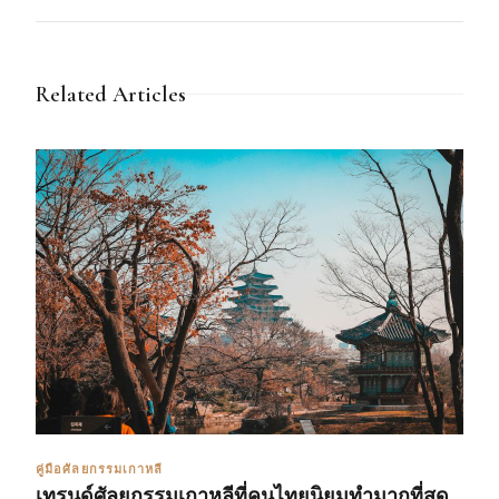
Related Articles
คู่มือศัลยกรรมเกาหลี
เทรนด์ศัลยกรรมเกาหลีที่คนไทยนิยมทำมากที่สุด