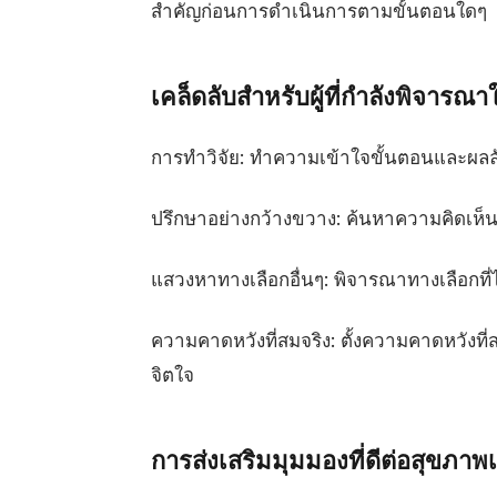
สำคัญก่อนการดำเนินการตามขั้นตอนใดๆ
เคล็ดลับสำหรับผู้ที่กำลังพิจา
การทำวิจัย
:
ทำความเข้าใจขั้นตอนและผลลัพธ
ปรึกษาอย่างกว้างขวาง
:
ค้นหาความคิดเห็นจ
แสวงหาทางเลือกอื่นๆ
:
พิจารณาทางเลือกที่
ความคาดหวังที่สมจริง
:
ตั้งความคาดหวังท
จิตใจ
การส่งเสริมมุมมองที่ดีต่อสุขภาพ