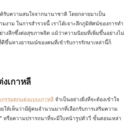
ได้รับความสนใจจากนานาชาติ โดยกลายมาเป็น
าม ในการสำรวจนี้ เราได้เจาะลึกภูมิทัศน์ของการทำ
ึกซึ้งต่อสุขภาพจิต แม้ว่าความนิยมที่เพิ่มขึ้นอย่างไม่
ดีขึ้นทางอารมณ์ของคนที่เข้ารับการรักษาเหล่านี้ก็
่งเกาหลี
ยกรรมตกแต่งแบบเกาหลี
จำเป็นอย่างยิ่งที่จะต้องเข้าใจ
ติเผยให้เห็นว่ามีผู้คนจำนวนมากที่เลือกรับการเสริมความ
น” หรือความปรารถนาที่จะมีใบหน้ารูปตัววี ขั้นตอนเหล่า