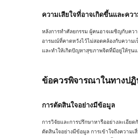
ความเสียใจที่อาจเกิดขึ้นและคว
หลังการทำศัลยกรรม ผู้คนอาจเผชิญกับคว
อารมณ์ที่คาดหวังไว้ไม่สอดคล้องกับความเ
และทำให้เกิดปัญหาสุขภาพจิตที่มีอยู่ให้รุนแ
ข้อควรพิจารณาในทางปฏิบ
การตัดสินใจอย่างมีข้อมูล
การวิจัยและการปรึกษาหารืออย่างละเอียดกั
ตัดสินใจอย่างมีข้อมูล การเข้าใจถึงความเ