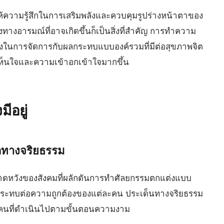
ความรู้สึกในการเสริมพลังและควบคุมรูปร่างหน้าตาของ
างอารมณ์ที่อาจเกิดขึ้นก็เป็นสิ่งที่สำคัญ การทำความ
ญยิ่งในการจัดการกับผลกระทบแบบองค์รวมที่มีต่อสุขภาพจิต
เห็นใจและความเข้าอกเข้าใจมากขึ้น
ีอยู่
ลทางจริยธรรม
าดหวังของสังคมที่ผลักดันการทำศัลยกรรมตกแต่งแบบ
จกระทบต่อความถูกต้องของแต่ละคน ประเด็นทางจริยธรรม
ุของคนที่ดำเนินไปตามขั้นตอนความงาม