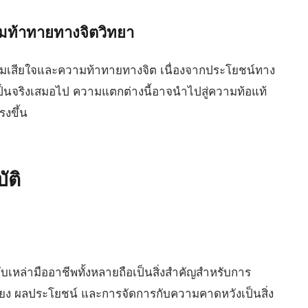
ามท้าทายทางจิตวิทยา
ามเสียใจและความท้าทายทางจิต เนื่องจากประโยชน์ทาง
ป็นจริงเสมอไป ความแตกต่างนี้อาจนำไปสู่ความท้อแท้
รงขึ้น
ัติ
บเหล่ามืออาชีพทั้งหลายถือเป็นสิ่งสำคัญสำหรับการ
สี่ยง ผลประโยชน์ และการจัดการกับความคาดหวังเป็นสิ่ง