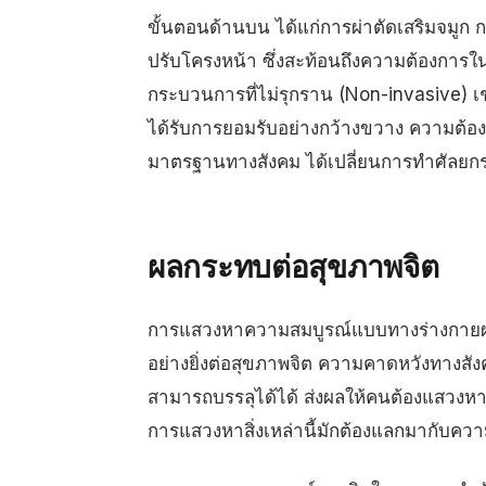
ขั้นตอนด้านบน ได้แก่การผ่าตัดเสริมจมูก
ปรับโครงหน้า ซึ่งสะท้อนถึงความต้องการ
กระบวนการที่ไม่รุกราน
(Non-invasive)
เ
ได้รับการยอมรับอย่างกว้างขวาง ความต้อง
มาตรฐานทางสังคม ได้เปลี่ยนการทำศัลยกรร
ผลกระทบต่อสุขภาพจิต
การแสวงหาความสมบูรณ์แบบทางร่างกายผ่
อย่างยิ่งต่อสุขภาพจิต ความคาดหวังทางส
สามารถบรรลุได้ได้ ส่งผลให้คนต้องแสวงหากา
การแสวงหาสิ่งเหล่านี้มักต้องแลกมากับความ