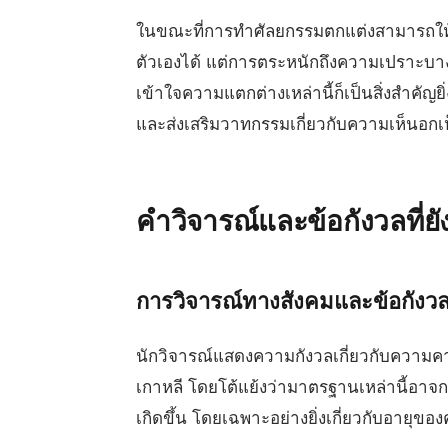
ในขณะที่การทำศัลยกรรมตกแต่งสามารถให้
ตัวเองได้ แต่การตระหนักถึงความเปราะบางท
เข้าใจความแตกต่างเหล่านี้ก็เป็นสิ่งสำคั
และส่งเสริมวาทกรรมเกี่ยวกับความเห็นอก
คำวิจารณ์และข้อกังวลที่ยังม
การวิจารณ์ทางสังคมและข้อกังว
นักวิจารณ์แสดงความกังวลเกี่ยวกับความค
เกาหลี โดยโต้แย้งว่ามาตรฐานเหล่านี้อา
เกิดขึ้น โดยเฉพาะอย่างยิ่งเกี่ยวกับอาย