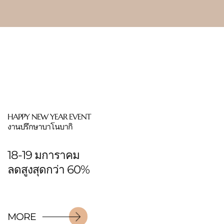
HAPPY NEW YEAR EVENT
งานปรึกษาบาโนบากิ
18-19 มการาคม
ลดสูงสุดกว่า 60%
MORE