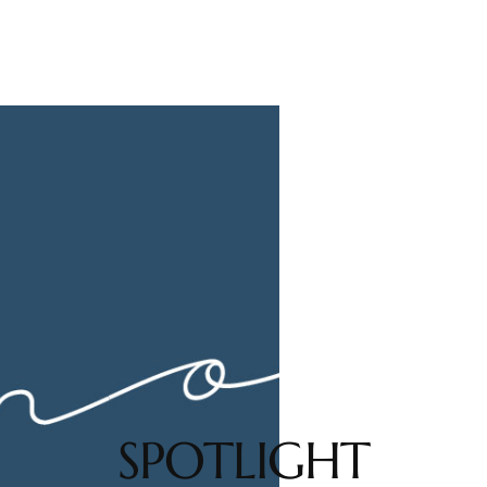
SPOTLIGHT