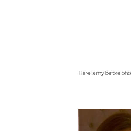
Here is my before ph