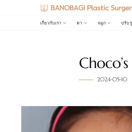
เกี่ยวกับเรา
ตา
จมูก
ปรับร
Choco’s 
2024-05-10