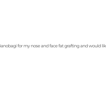
Banobagi for my nose and face fat grafting and would lik