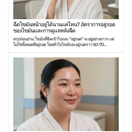
ฉีดไขมันหน้าอยู่ได้นานแค่ไหน? อัตราการอยู่รอด
ของไขมันและการดูแลหลังฉีด
สรุปก่อนอ่าน: ไขมันที่ฉีดเข้าไปและ “อยู่รอด” จะอยู่อย่างถาวร แต่
ไม่ใช่ทั้งหมดที่อยู่รอด โดยทั่วไปไขมันจะอยู่รอดราว 50–70…