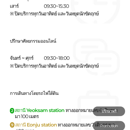
เสาร์
09:30~15:30
※ ปิดบริการทุกวันอาทิตย์ และวันหยุดนักขัตฤกษ์
ปรึกษาศัลยกรรมออนไลน์
จันทร์ ~ ศุกร์
09:30~18:00
※ ปิดบริการทุกวันอาทิตย์ และวันหยุดนักขัตฤกษ์
การเดินทางโดยรถไฟใต้ดิน
สถานี Yeoksam station
ทางออกหมายเลข 6 เดินตรง
2
ปรึกษาฟรี
มา 100 เมตร
สถานี Eonju station
ทางออกหมายเลข 7 เดินตรงมา
9
Promotion