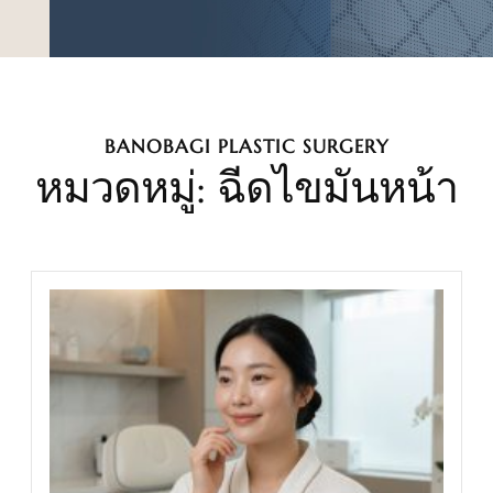
BANOBAGI PLASTIC SURGERY
หมวดหมู่: ฉีดไขมันหน้า