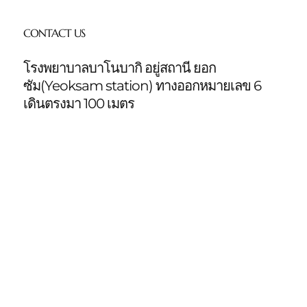
CONTACT US
โรงพยาบาลบาโนบากิ อยู่สถานี ยอก
ซัม(Yeoksam station)
ทางออกหมายเลข 6
เดินตรงมา 100 เมตร