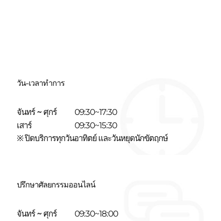
วัน-เวลาทำการ
จันทร์ ~ ศุกร์
09:30~17:30
เสาร์
09:30~15:30
※ ปิดบริการทุกวันอาทิตย์ และวันหยุดนักขัตฤกษ์
ปรึกษาศัลยกรรมออนไลน์
จันทร์ ~ ศุกร์
09:30~18:00