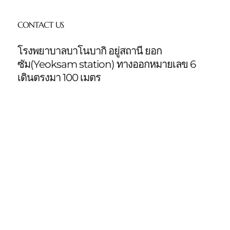
CONTACT US
โรงพยาบาลบาโนบากิ อยู่สถานี ยอก
ซัม(Yeoksam station)
ทางออกหมายเลข 6
เดินตรงมา 100 เมตร