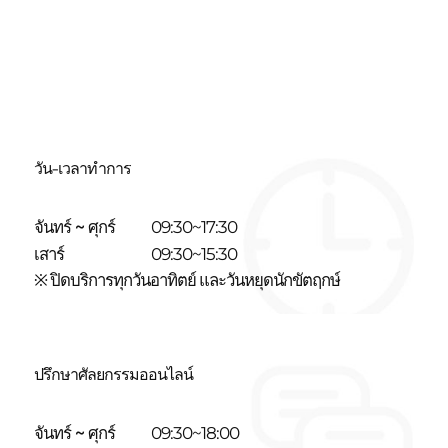
วัน-เวลาทำการ
จันทร์ ~ ศุกร์
09:30~17:30
เสาร์
09:30~15:30
※ ปิดบริการทุกวันอาทิตย์ และวันหยุดนักขัตฤกษ์
ปรึกษาศัลยกรรมออนไลน์
จันทร์ ~ ศุกร์
09:30~18:00