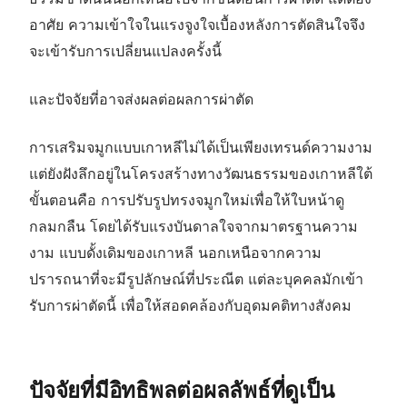
อาศัย ความเข้าใจในแรงจูงใจเบื้องหลังการตัดสินใจจึง
จะเข้ารับการเปลี่ยนแปลงครั้งนี้
และปัจจัยที่อาจส่งผลต่อผลการผ่าตัด
การเสริมจมูกแบบเกาหลีไม่ได้เป็นเพียงเทรนด์ความงาม
แต่ยังฝังลึกอยู่ในโครงสร้างทางวัฒนธรรมของเกาหลีใต้
ขั้นตอนคือ การปรับรูปทรงจมูกใหม่เพื่อให้ใบหน้าดู
กลมกลืน โดยได้รับแรงบันดาลใจจากมาตรฐานความ
งาม แบบดั้งเดิมของเกาหลี นอกเหนือจากความ
ปรารถนาที่จะมีรูปลักษณ์ที่ประณีต แต่ละบุคคลมักเข้า
รับการผ่าตัดนี้ เพื่อให้สอดคล้องกับอุดมคติทางสังคม
ปัจจัยที่มีอิทธิพลต่อผลลัพธ์ที่ดูเป็น