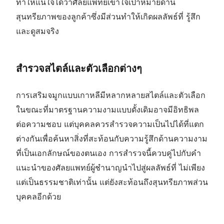
ทำให้แน่ใจได้ว่าศัลยแพทย์เข้าใจเป้าหมายด้าน
สุนทรียภาพของลูกค้าซึ่งมีส่วนทำให้เกิดผลลัพธ์ที่ รู้สึก
และดูสมจริง
สำรวจสไตล์และตัวเลือกต่างๆ
การเสริมจมูกแบบเกาหลีมีหลากหลายสไตล์และตัวเลือก
ในขณะที่มาตรฐานความงามแบบดั้งเดิมอาจมีอิทธิพล
ต่อความชอบ แต่บุคคลควรสำรวจความเป็นไปได้ที่แตก
ต่างกันเพื่อค้นหาสิ่งที่สะท้อนกับความรู้สึกด้านความงาม
ที่เป็นเอกลักษณ์ของตนเอง การสำรวจนี้ควบคู่ไปกับคำ
แนะนำของศัลยแพทย์ผู้ชำนาญนำไปสู่ผลลัพธ์ที่ ไม่เพียง
แต่เป็นธรรมชาติเท่านั้น แต่ยังสะท้อนถึงสุนทรียภาพส่วน
บุคคลอีกด้วย