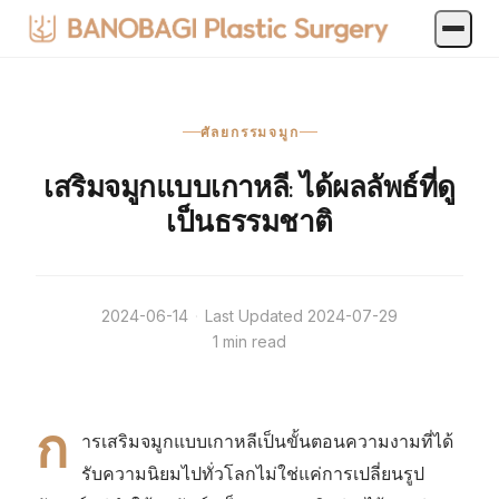
ศัลยกรรมจมูก
เสริมจมูกแบบเกาหลี: ได้ผลลัพธ์ที่ดู
เป็นธรรมชาติ
2024-06-14
·
Last Updated
2024-07-29
1 min read
ก
ารเสริมจมูกแบบเกาหลีเป็นขั้นตอนความงามที่ได้
รับความนิยมไปทั่วโลกไม่ใช่แค่การเปลี่ยนรูป