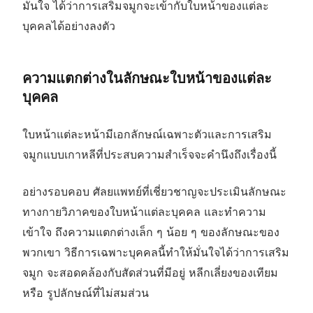
มั่นใจ ได้ว่าการเสริมจมูกจะเข้ากับใบหน้าของแต่ละ
บุคคลได้อย่างลงตัว
ความแตกต่างในลักษณะใบหน้าของแต่ละ
บุคคล
ใบหน้าแต่ละหน้ามีเอกลักษณ์เฉพาะตัวและการเสริม
จมูกแบบเกาหลีที่ประสบความสำเร็จจะคำนึงถึงเรื่องนี้
อย่างรอบคอบ ศัลยแพทย์ที่เชี่ยวชาญจะประเมินลักษณะ
ทางกายวิภาคของใบหน้าแต่ละบุคคล และทำความ
เข้าใจ ถึงความแตกต่างเล็ก ๆ น้อย ๆ ของลักษณะของ
พวกเขา วิธีการเฉพาะบุคคลนี้ทำให้มั่นใจได้ว่าการเสริม
จมูก จะสอดคล้องกับสัดส่วนที่มีอยู่ หลีกเลี่ยงของเทียม
หรือ รูปลักษณ์ที่ไม่สมส่วน