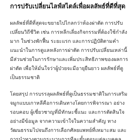
การปรับเปลี่ยนไลฟ์สไตล์เพื่อผลลัพธ์ที่ดีที่สุด
ผลลัพธ์ที่ดีที่สุดจะขยายไปไกลกว่าห้องผ่าตัด การปรับ
เปลี่ยนวิถีชีวิต เช่น การหลีกเลี่ยงกิจกรรมที่ต้องใช้กำลัง
มาก ในช่วงพักฟื้น ระยะแรก และการปฏิบัติตามคำ
แนะนำในการดูแลหลังการผ่าตัด การปรับเปลี่ยนเหล่านี้
มีส่วนช่วยในการรักษาและเพิ่มประสิทธิภาพของผลการ
ผ่าตัด เพื่อให้มั่นใจว่าผู้ป่วยจะมีอายุยืนยาว ผลลัพธ์ที่ดู
เป็นธรรมชาติ
โดยสรุป การบรรลุผลลัพธ์ที่ดูเป็นธรรมชาติในการเสริม
จมูกแบบเกาหลีคือการเดินทางโดยการพิจารณา อย่าง
รอบคอบ ผู้เชี่ยวชาญที่มีทักษะชี้แนะ และการตัดสินใจ
อย่างมีข้อมูล จากความเข้าใจในความสำคัญ ทาง
วัฒนธรรมไปจนถึงการเลือกศัลยแพทย์ที่เหมาะสม และ
การนำทางตามกระบวนการทีละขั้นตอนแต่ละบุคคล