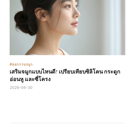
ศัลยกรรมจมูก
เสริมจมูกแบบไหนดี? เปรียบเทียบซิลิโคน กระดูก
อ่อนหู และซี่โครง
2026-06-30