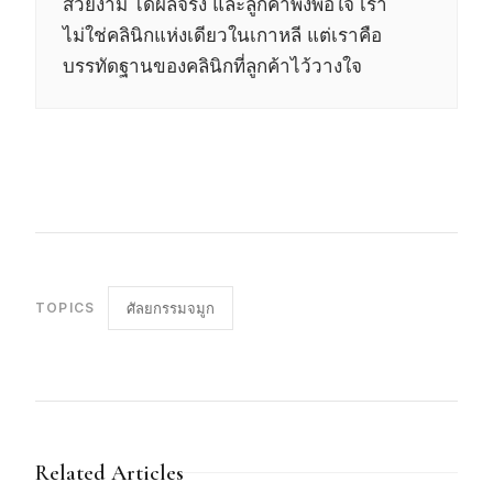
สวยงาม ได้ผลจริง และลูกค้าพึงพอใจ
เรา
ไม่ใช่คลินิกแห่งเดียวในเกาหลี แต่เราคือ
บรรทัดฐานของคลินิกที่ลูกค้าไว้วางใจ
TOPICS
ศัลยกรรมจมูก
Related Articles