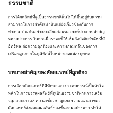
ธรรมชาติ
การได้ผลลัพธ์ที่ดูเป็นธรรมชาตินั้นไม่ได้ขึ้นอยู่กับความ
สามารถในการผ่าตัดเท่านั้นแต่ยังเกี่ยวข้องกับการ
ทำงาน ร่วมกันอย่างละเอียดอ่อนขององค์ประกอบสำคัญ
หลายประการ ในส่วนนี้ เราจะชี้ให้เห็นถึงปัจจัยสำคัญที่มี
อิทธิพล ต่อความถูกต้องและความกลมกลืนของการ
เสริมจมูกภายในภูมิทัศน์ใบหน้าของแต่ละบุคคล
บทบาทสำคัญของศัลยแพทย์ที่ถูกต้อง
การเลือกศัลยแพทย์ที่มีทักษะและประสบการณ์เป็นหัวใจ
หลักในการบรรลุผลลัพธ์ที่ดูเป็นธรรมชาติผ่านการเสริม
จมูกแบบเกาหลี ความเชี่ยวชาญและความแม่นยำของ
ศัลยแพทย์ส่งผลต่อผลลัพธ์ของขั้นตอนอย่างมาก ทำให้