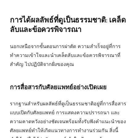
การได้ผลลัพธ์ที่ดูเป็นธรรมชาติ: เคล็ด
ลับและข้อควรพิจารณา
นอกเหนือจากขั้นตอนการผ่าตัด ความสำเร็จอยู่ที่การ
ทำความเข้าใจและนำเคล็ดลับและข้อควรพิจารณาที่
สำคัญ ไปปฏิบัติจากฝั่งของคุณ
การสื่อสารกับศัลยแพทย์อย่างเปิดเผย
รากฐานสำหรับผลลัพธ์ที่ดูเป็นธรรมชาติอยู่ที่การสื่อสาร
แบบเปิดกับศัลยแพทย์ การแสดงความปรารถนา และ
ความคาดหวังอย่างชัดเจนพร้อมทั้งรับฟังคำแนะนำของ
ศัลยแพทย์ทำให้เกิดแนวทางการทำงานร่วมกัน สิ่งนี้