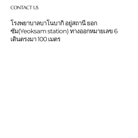
CONTACT US
โรงพยาบาลบาโนบากิ อยู่สถานี ยอก
ซัม(Yeoksam station)
ทางออกหมายเลข 6
เดินตรงมา 100 เมตร