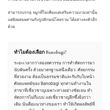
สามารถบรรลุ จมูกที่ไม่เพียงแต่เสริมความงามเท่านั้น
แต่ยังผสมผสานกับรูปลักษณ์โดยรวม ได้อย่างลงตัวอีก
ด้วย
ทำไมต้องเลือก Banobagi?
ระยะเวลากว่าสองทศวรรษ การทำหัตถการมา
นับพันครั้ง ด้วยมาตรฐานหนึ่งเดียว: ศัลยกรรม
ที่สวยงาม ต้องเป็นธรรมชาติและรับกับใบหน้า
ศัลยแพทย์ของ Banobagi ทุกท่านทำงานใน
สาขาที่เชี่ยวชาญเฉพาะทางอย่างชัดเจน ทำ
หัตถการไม่กี่แบบ แต่เชี่ยวชาญลึกซึ้งยิ่งกว่า
เดิม นั่นคือแนวทางของเรา ทำให้เกิดผลลัพธ์ที่