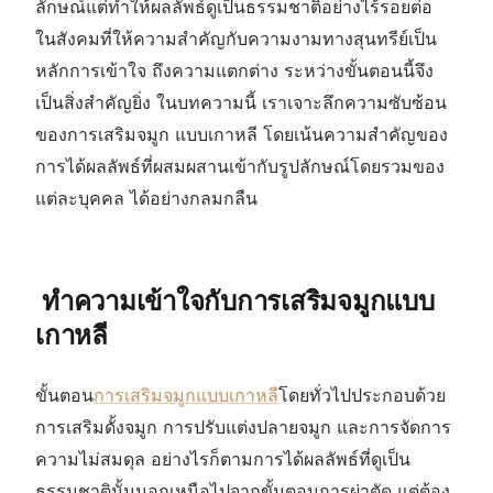
ลักษณ์แต่ทำให้ผลลัพธ์ดูเป็นธรรมชาติอย่างไร้รอยต่อ
ในสังคมที่ให้ความสำคัญกับความงามทางสุนทรีย์เป็น
หลักการเข้าใจ ถึงความแตกต่าง ระหว่างขั้นตอนนี้จึง
เป็นสิ่งสำคัญยิ่ง ในบทความนี้ เราเจาะลึกความซับซ้อน
ของการเสริมจมูก แบบเกาหลี โดยเน้นความสำคัญของ
การได้ผลลัพธ์ที่ผสมผสานเข้ากับรูปลักษณ์โดยรวมของ
แต่ละบุคคล ได้อย่างกลมกลืน
ทำความเข้าใจกับการเสริมจมูกแบบ
เกาหลี
ขั้นตอน
การเสริมจมูกแบบเกาหลี
โดยทั่วไปประกอบด้วย
การเสริมดั้งจมูก การปรับแต่งปลายจมูก และการจัดการ
ความไม่สมดุล อย่างไรก็ตามการได้ผลลัพธ์ที่ดูเป็น
ธรรมชาตินั้นนอกเหนือไปจากขั้นตอนการผ่าตัด แต่ต้อง