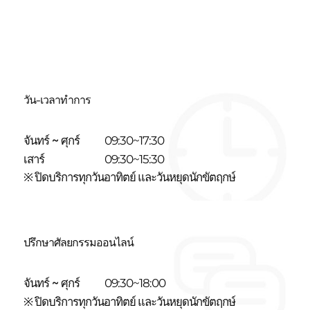
วัน-เวลาทำการ
จันทร์ ~ ศุกร์
09:30~17:30
เสาร์
09:30~15:30
※ ปิดบริการทุกวันอาทิตย์ และวันหยุดนักขัตฤกษ์
ปรึกษาศัลยกรรมออนไลน์
จันทร์ ~ ศุกร์
09:30~18:00
※ ปิดบริการทุกวันอาทิตย์ และวันหยุดนักขัตฤกษ์