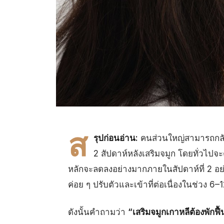
ส
รุปก่อนอ่าน:
คนส่วนใหญ่สามารถกลั
2 สัปดาห์หลังเสริมจมูก โดยทั่วไป
หลักจะลดลงอย่างมากภายในสัปดาห์ที่ 2 อ
ค่อย ๆ ปรับตัวและเข้าที่ต่อเนื่องในช่วง 6–
ดังนั้นคำถามว่า
“เสริมจมูกเกาหลีต้องพักฟื้น