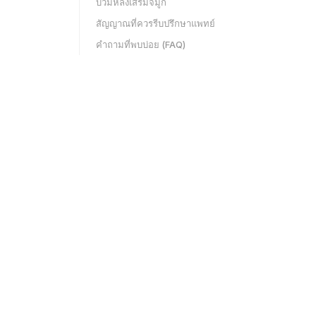
บวมหลังเสริมจมูก
สัญญาณที่ควรรีบปรึกษาแพทย์
คำถามที่พบบ่อย (FAQ)