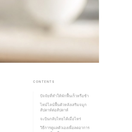
CONTENTS
ปัจจัยที่ทำให้พักฟื้นเร็วหรือช้า
ไทม์ไลน์ฟื้นตัวหลังเสริมจมูก
สัปดาห์ต่อสัปดาห์
จะบินกลับไทยได้เมื่อไหร่
วิธีการดูแลตัวเองเพื่อลดอาการ