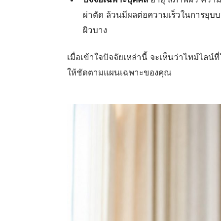
ผ่าตัด ล้วนมีผลต่อความเร็วในการยุ
ผิวบาง
เมื่อเข้าใจปัจจัยเหล่านี้ จะเห็นว่าไทม์ไลน
ให้ชัดตามแผนเฉพาะของคุณ