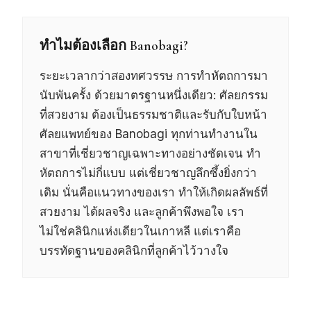
ทำไมต้องเลือก Banobagi?
ระยะเวลากว่าสองทศวรรษ การทำหัตถการมา
นับพันครั้ง ด้วยมาตรฐานหนึ่งเดียว: ศัลยกรรม
ที่สวยงาม ต้องเป็นธรรมชาติและรับกับใบหน้า
ศัลยแพทย์ของ Banobagi ทุกท่านทำงานใน
สาขาที่เชี่ยวชาญเฉพาะทางอย่างชัดเจน ทำ
หัตถการไม่กี่แบบ แต่เชี่ยวชาญลึกซึ้งยิ่งกว่า
เดิม นั่นคือแนวทางของเรา ทำให้เกิดผลลัพธ์ที่
สวยงาม ได้ผลจริง และลูกค้าพึงพอใจ
เรา
ไม่ใช่คลินิกแห่งเดียวในเกาหลี แต่เราคือ
บรรทัดฐานของคลินิกที่ลูกค้าไว้วางใจ