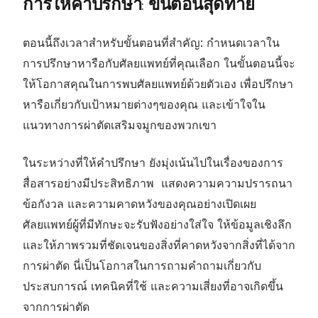
การให้คำปรึกษา
:
ขั้นตอนสุดท้าย
ตอนนี้ถึงเวลาสำหรับขั้นตอนที่สำคัญ
:
กำหนดเวลาใน
การปรึกษาหารือกับศัลยแพทย์ที่คุณเลือก ในขั้นตอนนี้จะ
ให้โอกาสคุณในการพบศัลยแพทย์ด้วยตัวเอง เพื่อปรึกษา
หารือเกี่ยวกับเป้าหมายต่างๆของคุณ และเข้าใจใน
แนวทางการผ่าตัดเสริมจมูกของพวกเขา
ในระหว่างที่ให้คำปรึกษา ยังมุ่งเน้นไปในเรื่องของการ
สื่อสารอย่างมีประสิทธิภาพ แสดงความความปรารถนา
ข้อกังวล และความคาดหวังของคุณอย่างเปิดเผย
ศัลยแพทย์ผู้ที่มีทักษะจะรับฟังอย่างใส่ใจ ให้ข้อมูลเชิงลึก
และให้ภาพรวมที่ชัดเจนของสิ่งที่คาดหวังจากสิ่งที่ได้จาก
การผ่าตัด นี่เป็นโอกาสในการถามคำถามเกี่ยวกับ
ประสบการณ์ เทคนิคที่ใช้ และความเสี่ยงที่อาจเกิดขึ้น
จากการผ่าตัด