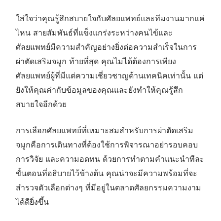
ใส่ใจว่าคุณรู้สึกสบายใจกับศัลยแพทย์และทีมงานมากแค่
ไหน สายสัมพันธ์ที่แข็งแกร่งระหว่างคนไข้และ
ศัลยแพทย์มีความสำคัญอย่างยิ่งต่อความสำเร็จในการ
ผ่าตัดเสริมจมูก ท้ายที่สุด คุณไม่ได้ต้องการเพียง
ศัลยแพทย์ผู้ที่มีแต่ความเชี่ยวชาญด้านเทคนิคเท่านั้น แต่
ยังให้คุณค่ากับข้อมูลของคุณและยังทำให้คุณรู้สึก
สบายใจอีกด้วย
การเลือกศัลยแพทย์ที่เหมาะสมสำหรับการผ่าตัดเสริม
จมูกคือการเดินทางที่ต้องใช้การพิจารณาอย่ารอบคอบ
การวิจัย และความอดทน ด้วยการทำตามคำแนะนำทีละ
ขั้นตอนที่อธิบายไว้ข้างต้น คุณน่าจะมีความพร้อมที่จะ
สำรวจตัวเลือกต่างๆ ที่มีอยู่ในตลาดศัลยกรรมความงาม
ได้ดียิ่งขึ้น