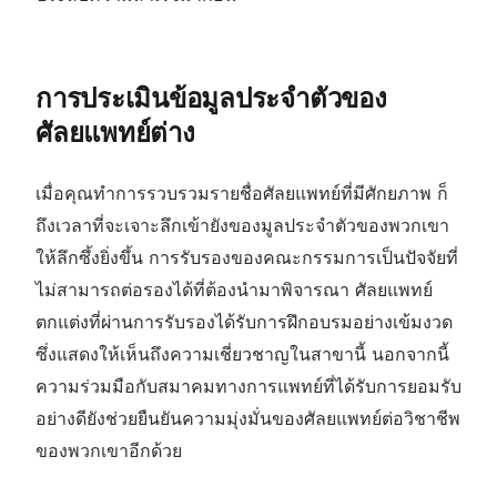
การประเมินข้อมูลประจำตัวของ
ศัลยแพทย์ต่าง
เมื่อคุณทำการรวบรวมรายชื่อศัลยแพทย์ที่มีศักยภาพ ก็
ถึงเวลาที่จะเจาะลึกเข้ายังของมูลประจำตัวของพวกเขา
ให้ลึกซึ้งยิ่งขึ้น การรับรองของคณะกรรมการเป็นปัจจัยที่
ไม่สามารถต่อรองได้ที่ต้องนำมาพิจารณา ศัลยแพทย์
ตกแต่งที่ผ่านการรับรองได้รับการฝึกอบรมอย่างเข้มงวด
ซึ่งแสดงให้เห็นถึงความเชี่ยวชาญในสาขานี้ นอกจากนี้
ความร่วมมือกับสมาคมทางการแพทย์ที่ได้รับการยอมรับ
อย่างดียังช่วยยืนยันความมุ่งมั่นของศัลยแพทย์ต่อวิชาชีพ
ของพวกเขาอีกด้วย