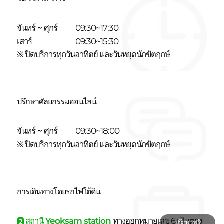
จันทร์ ~ ศุกร์
09:30~17:30
เสาร์
09:30~15:30
※ ปิดบริการทุกวันอาทิตย์ และวันหยุดนักขัตฤกษ์
ปรึกษาศัลยกรรมออนไลน์
จันทร์ ~ ศุกร์
09:30~18:00
※ ปิดบริการทุกวันอาทิตย์ และวันหยุดนักขัตฤกษ์
การเดินทางโดยรถไฟใต้ดิน
สถานี Yeoksam station
ทางออกหมายเลข 6 เดินตรง
2
ปรึกษาฟรี