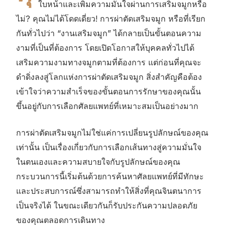
ใบหน้าและเพิ่มความมั่นใจผ่านการเสริมจมูกหรือ
ไม่
?
คุณไม่ได้โดดเดี่ยว
!
การผ่าตัดเสริมจมูก หรือที่เรียก
กันทั่วไปว่า “งานเสริมจมูก” ได้กลายเป็นขั้นตอนความ
งามที่เป็นที่ต้องการ โดยเปิดโอกาสให้บุคคลทั่วไปได้
เสริมความงามทางจมูกตามที่ต้องการ แต่ก่อนที่คุณจะ
ดำดิ่งลงสู่โลกแห่งการผ่าตัดเสริมจมูก สิ่งสำคัญคือต้อง
เข้าใจว่าความสำเร็จของขั้นตอนการรักษาของคุณนั้น
ขึ้นอยู่กับการเลือกศัลยแพทย์ที่เหมาะสมเป็นอย่างมาก
การผ่าตัดเสริมจมูกไม่ใช่แค่การเปลี่ยนรูปลักษณ์ของคุณ
เท่านั้น เป็นเรื่องเกี่ยวกับการเลือกเส้นทางสู่ความมั่นใจ
ในตนเองและความสบายใจกับรูปลักษณ์ของคุณ
กระบวนการนี้เริ่มต้นด้วยการค้นหาศัลยแพทย์ที่มีทักษะ
และประสบการณ์ซึ่งสามารถทำให้สิ่งที่คุณจินตนาการ
เป็นจริงได้ ในขณะเดียวกันก็รับประกันความปลอดภัย
ของคุณตลอดการเดินทาง