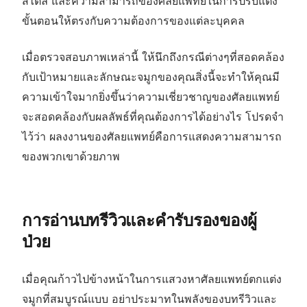
สไตล์ และความสามารถของศัลยแพทย์ในการปรับแต่ง
ขั้นตอนให้ตรงกับความต้องการของแต่ละบุคคล
เมื่อตรวจสอบภาพเหล่านี้ ให้นึกถึงกรณีต่างๆที่สอดคล้อง
กับเป้าหมายและลักษณะจมูกของคุณสิ่งนี้จะทำให้คุณมี
ความเข้าใจมากยิ่งขึ้นว่าความเชี่ยวชาญของศัลยแพทย์
จะสอดคล้องกับผลลัพธ์ที่คุณต้องการได้อย่างไร โปรดจำ
ไว้ว่า ผลงงานของศัลยแพทย์คือการแสดงความสามารถ
ของพวกเขาด้วยภาพ
การอ่านบทรีวิวและคำรับรองของผู้
ป่วย
เมื่อคุณก้าวไปข้างหน้าในการแสวงหาศัลยแพทย์ตกแต่ง
จมูกที่สมบูรณ์แบบ อย่าประมาทในพลังของบทรีวิวและ