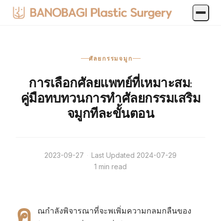
ศัลยกรรมจมูก
การเลือกศัลยแพทย์ที่เหมาะสม:
คู่มือทบทวนการทำศัลยกรรมเสริม
จมูกทีละขั้นตอน
2023-09-27
·
Last Updated
2024-07-29
1 min read
คุ
ณกำลังพิจารณาที่จะพเพิ่มความกลมกลืนของ