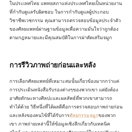
ในประเทศไทย แพทยสภาแห่งประเทศไทยเป็นหน่วยงาน
ที่กำกับดูแลรับผิดชอบ ในการกำกับดูแลผู้ประกอบ
วิชาชีพเวชกรรม คุณสามารถตรวจสอบข้อมูลประจำตัว
ของศัลยแพทย์ผ่านฐานข้อมูลเพื่อความมั่นใจว่าถูกต้อง
ตามกฎหมายและมีคุณสมบัติในการผ่าตัดเสริมจมูก
การรีวิวภาพถ่ายก่อนและหลัง
การเลือกศัลยแพทย์ที่เหมาะสมนั้นเกี่ยวข้องมากกว่าแค่
การประเมินหนังสือรับรองต่างๆของพวกเขา แต่ยังต้อง
อาศัยทักษะทางศิลปะและผลลัพธ์ที่พวกเขาสามารถ
ทำได้ด้วย วิธีหนึ่งที่ได้ผลดีคือการตรวจสอบภาพถ่ายก่อน
และหลังของคนไข้ที่ได้รับการ
ศัลยกรรมจมูก
ของพวก
เขา ภาพถ่ายเหล่านี้ให้ข้อมูลเชิงลึกเกี่ยวกับเทคนิค