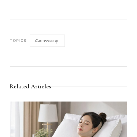
TOPICS
ศัลยกรรมจมูก
Related Articles