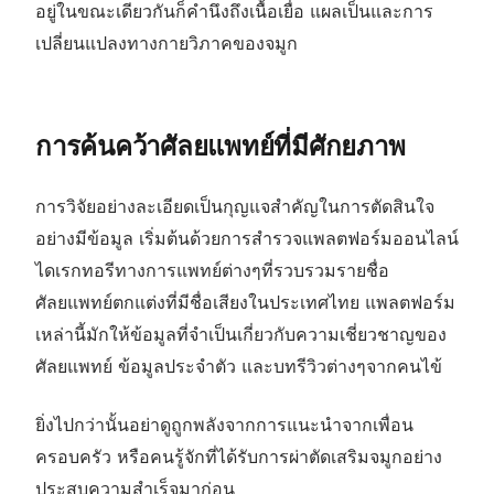
อยู่ในขณะเดียวกันก็คำนึงถึงเนื้อเยื่อ แผลเป็นและการ
เปลี่ยนแปลงทางกายวิภาคของจมูก
การค้นคว้าศัลยแพทย์ที่มีศักยภาพ
การวิจัยอย่างละเอียดเป็นกุญแจสำคัญในการตัดสินใจ
อย่างมีข้อมูล เริ่มต้นด้วยการสำรวจแพลตฟอร์มออนไลน์
ไดเรกทอรีทางการแพทย์ต่างๆที่รวบรวมรายชื่อ
ศัลยแพทย์ตกแต่งที่มีชื่อเสียงในประเทศไทย แพลตฟอร์ม
เหล่านี้มักให้ข้อมูลที่จำเป็นเกี่ยวกับความเชี่ยวชาญของ
ศัลยแพทย์ ข้อมูลประจำตัว และบทรีวิวต่างๆจากคนไข้
ยิ่งไปกว่านั้นอย่าดูถูกพลังจากการแนะนำจากเพื่อน
ครอบครัว หรือคนรู้จักที่ได้รับการผ่าตัดเสริมจมูกอย่าง
ประสบความสำเร็จมาก่อน