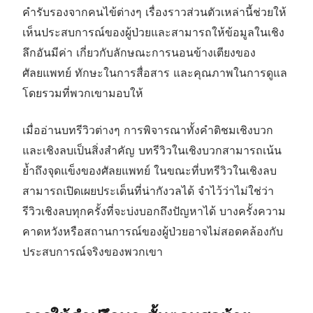
คำรับรองจากคนไข้ต่างๆ เรื่องราวส่วนตัวเหล่านี้ช่วยให้
เห็นประสบการณ์ของผู้ป่วยและสามารถให้ข้อมูลในเชิง
ลึกอันมีค่า เกี่ยวกับลักษณะการนอนข้างเตียงของ
ศัลยแพทย์ ทักษะในการสื่อสาร และคุณภาพในการดูแล
โดยรวมที่พวกเขามอบให้
เมื่ออ่านบทรีวิวต่างๆ การพิจารณาทั้งคำติชมเชิงบวก
และเชิงลบเป็นสิ่งสำคัญ บทรีวิวในเชิงบวกสามารถเน้น
ย้ำถึงจุดแข็งของศัลยแพทย์ ในขณะที่บทรีวิวในเชิงลบ
สามารถเปิดเผยประเด็นที่น่ากังวลได้ จำไว้ว่าไม่ใช่ว่า
รีวิวเชิงลบทุกครั้งที่จะบ่งบอกถึงปัญหาได้ บางครั้งความ
คาดหวังหรือสถานการณ์ของผู้ป่วยอาจไม่สอดคล้องกับ
ประสบการณ์จริงของพวกเขา