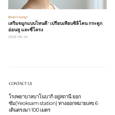
ศัลยกรรมจมูก
เสริมจมูกแบบไหนดี? เปรียบเทียบซิลิโคน กระดูก
อ่อนหู และซี่โครง
2026-06-30
CONTACT US
โรงพยาบาลบาโนบากิ อยู่สถานี ยอก
ซัม(Yeoksam station)
ทางออกหมายเลข 6
เดินตรงมา 100 เมตร