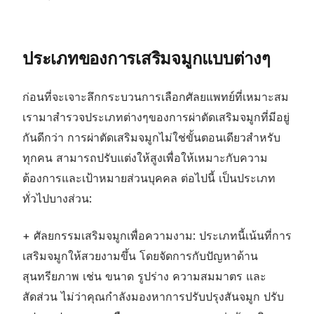
ประเภทของการเสริมจมูกแบบต่างๆ
ก่อนที่จะเจาะลึกกระบวนการเลือกศัลยแพทย์ที่เหมาะสม
เรามาสำรวจประเภทต่างๆของการผ่าตัดเสริมจมูกที่มีอยู่
กันดีกว่า การผ่าตัดเสริมจมูกไม่ใช่ขั้นตอนเดียวสำหรับ
ทุกคน สามารถปรับแต่งให้สูงเพื่อให้เหมาะกับความ
ต้องการและเป้าหมายส่วนบุคคล ต่อไปนี้ เป็นประเภท
ทั่วไปบางส่วน
:
+
ศัลยกรรมเสริมจมูกเพื่อความงาม
:
ประเภทนี้เน้นที่การ
เสริมจมูกให้สวยงามขึ้น โดยจัดการกับปัญหาด้าน
สุนทรียภาพ เช่น ขนาด รูปร่าง ความสมมาตร และ
สัดส่วน ไม่ว่าคุณกำลังมองหาการปรับปรุงสันจมูก ปรับ