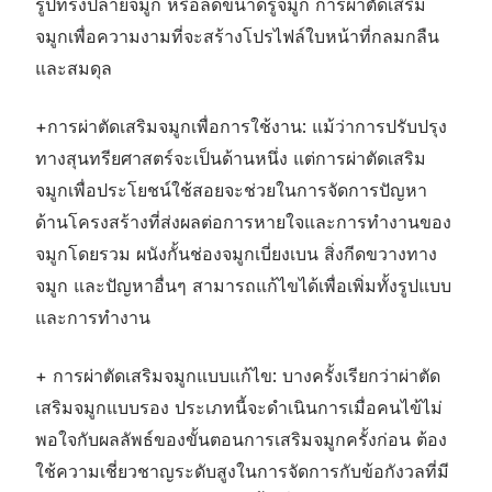
รูปทรงปลายจมูก หรือลดขนาดรูจมูก การผ่าตัดเสริม
จมูกเพื่อความงามที่จะสร้างโปรไฟล์ใบหน้าที่กลมกลืน
และสมดุล
+
การผ่าตัดเสริมจมูกเพื่อการใช้งาน
:
แม้ว่าการปรับปรุง
ทางสุนทรียศาสตร์จะเป็นด้านหนึ่ง แต่การผ่าตัดเสริม
จมูกเพื่อประโยชน์ใช้สอยจะช่วยในการจัดการปัญหา
ด้านโครงสร้างที่ส่งผลต่อการหายใจและการทำงานของ
จมูกโดยรวม ผนังกั้นช่องจมูกเบี่ยงเบน สิ่งกีดขวางทาง
จมูก และปัญหาอื่นๆ สามารถแก้ไขได้เพื่อเพิ่มทั้งรูปแบบ
และการทำงาน
+
การผ่าตัดเสริมจมูกแบบแก้ไข
:
บางครั้งเรียกว่าผ่าตัด
เสริมจมูกแบบรอง ประเภทนี้จะดำเนินการเมื่อคนไข้ไม่
พอใจกับผลลัพธ์ของขั้นตอนการเสริมจมูกครั้งก่อน ต้อง
ใช้ความเชี่ยวชาญระดับสูงในการจัดการกับข้อกังวลที่มี