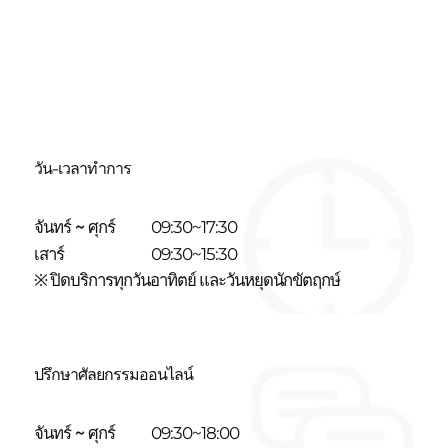
วัน-เวลาทำการ
จันทร์ ~ ศุกร์
09:30~17:30
เสาร์
09:30~15:30
※ ปิดบริการทุกวันอาทิตย์ และวันหยุดนักขัตฤกษ์
ปรึกษาศัลยกรรมออนไลน์
จันทร์ ~ ศุกร์
09:30~18:00