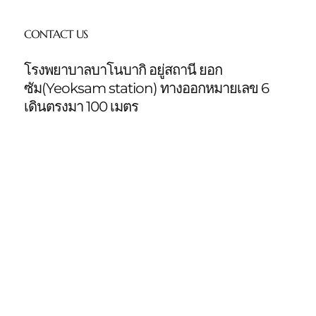
CONTACT US
โรงพยาบาลบาโนบากิ อยู่สถานี ยอก
ซัม(Yeoksam station)
ทางออกหมายเลข 6
เดินตรงมา 100 เมตร